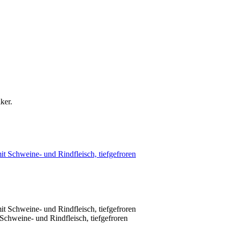
ker.
 Schweine- und Rindfleisch, tiefgefroren