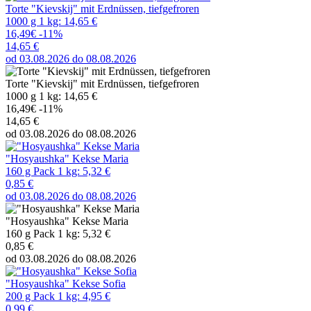
Torte "Kievskij" mit Erdnüssen, tiefgefroren
1000 g 1 kg: 14,65 €
16,49€
-11%
14,65 €
od 03.08.2026 do 08.08.2026
Torte "Kievskij" mit Erdnüssen, tiefgefroren
1000 g 1 kg: 14,65 €
16,49€
-11%
14,65 €
od 03.08.2026 do 08.08.2026
"Hosyaushka" Kekse Maria
160 g Pack 1 kg: 5,32 €
0,85 €
od 03.08.2026 do 08.08.2026
"Hosyaushka" Kekse Maria
160 g Pack 1 kg: 5,32 €
0,85 €
od 03.08.2026 do 08.08.2026
"Hosyaushka" Kekse Sofia
200 g Pack 1 kg: 4,95 €
0,99 €