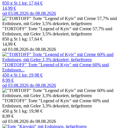
850 g St 1 kg: 17,64 €
14,99 €
od 03.08.2026 do 08.08.2026
"TORTOFF" Torte "Legend of Kyiv" mit Creme 57,7% und
Erdnüssen, mit Gelee 3,5% dekoriert, tiefgefroren
850 g St 1 kg: 17,64 €
14,99 €
od 03.08.2026 do 08.08.2026
"TORTOFF" Torte "Legend of Kyiv" mit Creme 60% und
Erdnüssen...
450 g St 1 kg: 19,98 €
8,99 €
od 03.08.2026 do 08.08.2026
"TORTOFF" Torte "Legend of Kyiv" mit Creme 60% und
Erdnüssen, mit Gelee 3,3% dekoriert, tiefgefroren
450 g St 1 kg: 19,98 €
8,99 €
od 03.08.2026 do 08.08.2026