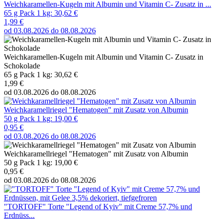
Weichkaramellen-Kugeln mit Albumin und Vitamin C- Zusatz in ...
65 g Pack 1 kg: 30,62 €
1,99 €
od 03.08.2026 do 08.08.2026
Weichkaramellen-Kugeln mit Albumin und Vitamin C- Zusatz in
Schokolade
65 g Pack 1 kg: 30,62 €
1,99 €
od 03.08.2026 do 08.08.2026
Weichkaramellriegel "Hematogen" mit Zusatz von Albumin
50 g Pack 1 kg: 19,00 €
0,95 €
od 03.08.2026 do 08.08.2026
Weichkaramellriegel "Hematogen" mit Zusatz von Albumin
50 g Pack 1 kg: 19,00 €
0,95 €
od 03.08.2026 do 08.08.2026
"TORTOFF" Torte "Legend of Kyiv" mit Creme 57,7% und
Erdnüss...