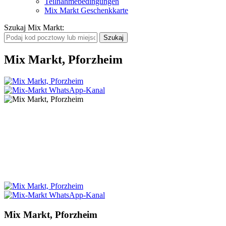
Teilnahmebedingungen
Mix Markt Geschenkkarte
Szukaj Mix Markt
:
Mix Markt, Pforzheim
Mix Markt, Pforzheim