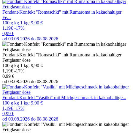
Fondant-Konfekt "Romaschki" mit Rumaroma in kakaohaltiger
Fe...
100 g kg 1 kg: 9,90 €
1,19€
-17%
0,99 €
od 03.08.2026 do 08.08.2026
Fondant-Konfekt "Romaschki" mit Rumaroma in kakaohaltiger
Fettglasur /lose
100 g kg 1 kg: 9,90 €
1,19€
-17%
0,99 €
od 03.08.2026 do 08.08.2026
Fondant-Konfekt "Vasilki" mit Milchgeschmack in kakaohaltige...
100 g kg 1 kg: 9,90 €
1,19€
-17%
0,99 €
od 03.08.2026 do 08.08.2026