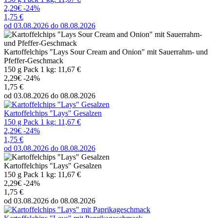
2,29€
-24%
1,75 €
od 03.08.2026 do 08.08.2026
Kartoffelchips "Lays Sour Cream and Onion" mit Sauerrahm- und
Pfeffer-Geschmack
150 g Pack 1 kg: 11,67 €
2,29€
-24%
1,75 €
od 03.08.2026 do 08.08.2026
Kartoffelchips "Lays" Gesalzen
150 g Pack 1 kg: 11,67 €
2,29€
-24%
1,75 €
od 03.08.2026 do 08.08.2026
Kartoffelchips "Lays" Gesalzen
150 g Pack 1 kg: 11,67 €
2,29€
-24%
1,75 €
od 03.08.2026 do 08.08.2026