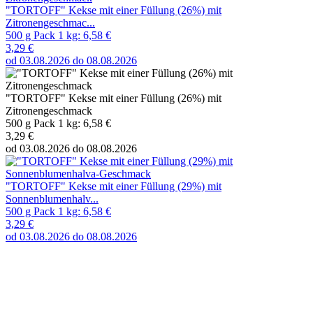
"TORTOFF" Kekse mit einer Füllung (26%) mit
Zitronengeschmac...
500 g Pack 1 kg: 6,58 €
3,29 €
od 03.08.2026 do 08.08.2026
"TORTOFF" Kekse mit einer Füllung (26%) mit
Zitronengeschmack
500 g Pack 1 kg: 6,58 €
3,29 €
od 03.08.2026 do 08.08.2026
"TORTOFF" Kekse mit einer Füllung (29%) mit
Sonnenblumenhalv...
500 g Pack 1 kg: 6,58 €
3,29 €
od 03.08.2026 do 08.08.2026