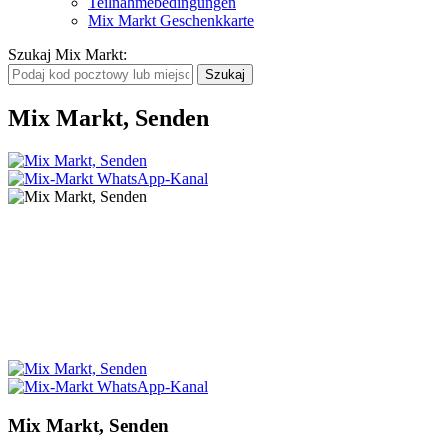
Teilnahmebedingungen
Mix Markt Geschenkkarte
Szukaj Mix Markt
:
Mix Markt, Senden
Mix Markt, Senden