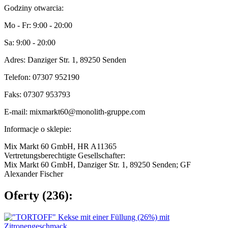
Godziny otwarcia:
Mo - Fr: 9:00 - 20:00
Sa: 9:00 - 20:00
Adres: Danziger Str. 1, 89250 Senden
Telefon: 07307 952190
Faks: 07307 953793
E-mail: mixmarkt60@monolith-gruppe.com
Informacje o sklepie:
Mix Markt 60 GmbH, HR A11365
Vertretungsberechtigte Gesellschafter:
Mix Markt 60 GmbH, Danziger Str. 1, 89250 Senden; GF
Alexander Fischer
Oferty (236):