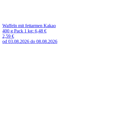
Waffeln mit fettarmen Kakao
400 g Pack 1 kg: 6,48 €
2,59 €
od 03.08.2026 do 08.08.2026