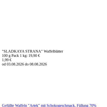
"SLADKAYA STRANA" Waffelblätter
100 g Pack 1 kg: 19,90 €
1,99 €
od 03.08.2026 do 08.08.2026
Gefüllte Waffeln "Artek" mit Schokogeschmack. Füllung 70%