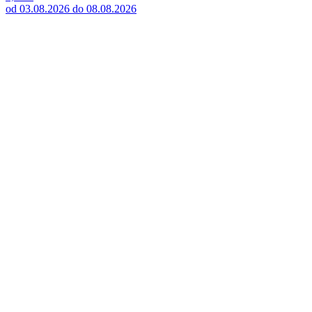
od 03.08.2026 do 08.08.2026