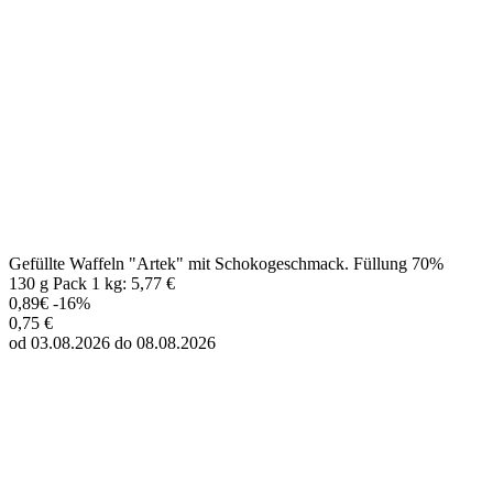
Gefüllte Waffeln "Artek" mit Schokogeschmack. Füllung 70%
130 g Pack 1 kg: 5,77 €
0,89€
-16%
0,75 €
od 03.08.2026 do 08.08.2026