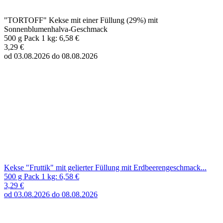
"TORTOFF" Kekse mit einer Füllung (29%) mit
Sonnenblumenhalva-Geschmack
500 g Pack 1 kg: 6,58 €
3,29 €
od 03.08.2026 do 08.08.2026
Kekse "Fruttik" mit gelierter Füllung mit Erdbeerengeschmack...
500 g Pack 1 kg: 6,58 €
3,29 €
od 03.08.2026 do 08.08.2026