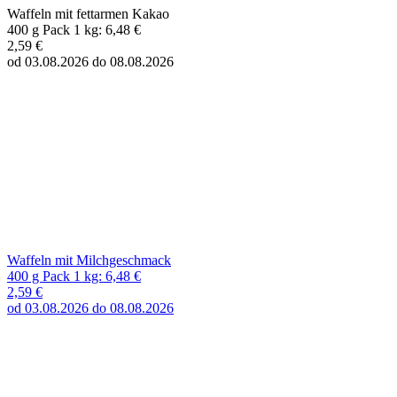
Waffeln mit fettarmen Kakao
400 g Pack 1 kg: 6,48 €
2,59 €
od 03.08.2026 do 08.08.2026
Waffeln mit Milchgeschmack
400 g Pack 1 kg: 6,48 €
2,59 €
od 03.08.2026 do 08.08.2026