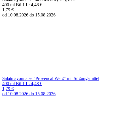
Salatmayonnaise "Provencal Weiß" mit Süßungsmittel
400 ml Btl 1 L: 4,48 €
1,79 €
od 10.08.2026 do 15.08.2026