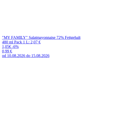
0,99 €
od 10.08.2026 do 15.08.2026