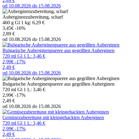
2,89 €
od 10.08.2026 do 15.08.2026
Auberginenzubereitung, scharf
460 g Gl 1 kg: 6,29 €
3,45€
-16%
2,89 €
od 10.08.2026 do 15.08.2026
Bulgarische Auberginenpueree aus gegrillten Auberginen
720 ml Gl 1 L: 3,46 €
2,99€
-17%
2,49 €
od 10.08.2026 do 15.08.2026
Bulgarische Auberginenpueree aus gegrillten Auberginen
720 ml Gl 1 L: 3,46 €
2,99€
-17%
2,49 €
od 10.08.2026 do 15.08.2026
Gemüsezubereitung mit kleingehackten Auberginen
720 ml Gl 1 L: 3,46 €
2,99€
-17%
2,49 €