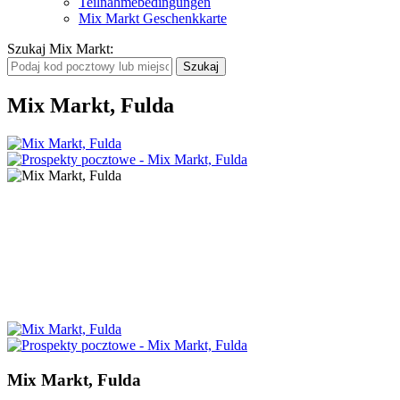
Teilnahmebedingungen
Mix Markt Geschenkkarte
Szukaj Mix Markt
:
Mix Markt, Fulda
Mix Markt, Fulda