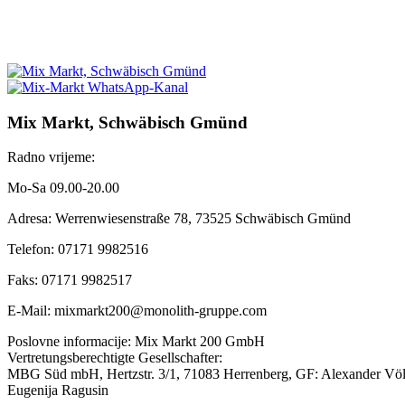
Mix Markt, Schwäbisch Gmünd
Radno vrijeme:
Mo-Sa 09.00-20.00
Adresa: Werrenwiesenstraße 78, 73525 Schwäbisch Gmünd
Telefon: 07171 9982516
Faks: 07171 9982517
E-Mail: mixmarkt200@monolith-gruppe.com
Poslovne informacije: Mix Markt 200 GmbH
Vertretungsberechtigte Gesellschafter:
MBG Süd mbH, Hertzstr. 3/1, 71083 Herrenberg, GF: Alexander Völ
Eugenija Ragusin