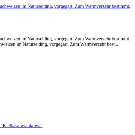
eizen im Naturseitling, vorgegart. Zum Warmverzehr best...