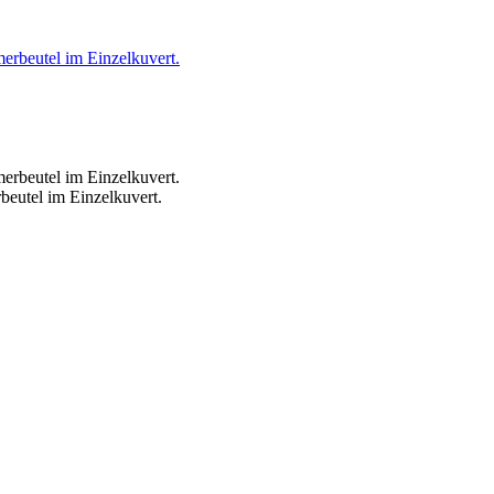
eutel im Einzelkuvert.