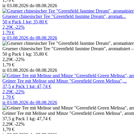
1,79 €
iz 03.08.2026 do 08.08.2026
Gruener chinesischer Tee "Greenfield Jasmine Dream", aromati...
50 g Pack 1 kg: 35,80 €
2,29€
-22%
1,79 €
iz 03.08.2026 do 08.08.2026
Gruener chinesischer Tee "Greenfield Jasmine Dream", aromatisiert 
50 g Pack 1 kg: 35,80 €
2,29€
-22%
1,79 €
iz 03.08.2026 do 08.08.2026
Grüner Tee mit Melisse und Minze "Greenfield Green Melissa",...
37,5 g Pack 1 kg: 47,74 €
2,29€
-22%
1,79 €
iz 03.08.2026 do 08.08.2026
Grüner Tee mit Melisse und Minze "Greenfield Green Melissa", aromat
37,5 g Pack 1 kg: 47,74 €
2,29€
-22%
1,79 €