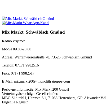
Mix Markt, Schwäbisch Gmünd
Radno vrijeme:
Mo-Sa 09.00-20.00
Adresa: Werrenwiesenstraße 78, 73525 Schwäbisch Gmünd
Telefon: 07171 9982516
Faks: 07171 9982517
E-Mail: mixmarkt200@monolith-gruppe.com
Poslovne informacije: Mix Markt 200 GmbH
Vertretungsberechtigte Gesellschafter:
MBG Süd mbH, Hertzstr. 3/1, 71083 Herrenberg, GF: Alexander Völ
Eugenija Ragusin