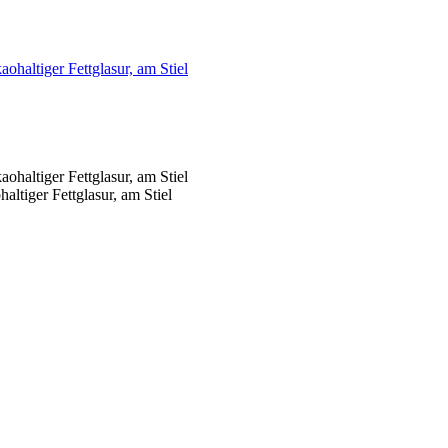
ltiger Fettglasur, am Stiel