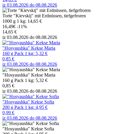
iz 03.08.2026 do 08.08.2026
Torte "Kievskij" mit Erdnüssen, tiefgefroren
1000 g 1 kg: 14,65 €
16,49€
-11%
14,65 €
iz 03.08.2026 do 08.08.2026
"Hosyaushka" Kekse Maria
160 g Pack 1 kg: 5,32 €
0,85 €
iz 03.08.2026 do 08.08.2026
"Hosyaushka" Kekse Maria
160 g Pack 1 kg: 5,32 €
0,85 €
iz 03.08.2026 do 08.08.2026
"Hosyaushka" Kekse Sofia
200 g Pack 1 kg: 4,95 €
0,99 €
iz 03.08.2026 do 08.08.2026
"Hosyaushka" Kekse Sofia