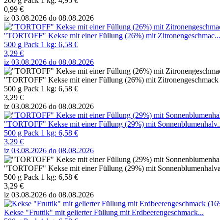
200 g Pack 1 kg: 4,95 €
0,99 €
iz 03.08.2026 do 08.08.2026
"TORTOFF" Kekse mit einer Füllung (26%) mit Zitronengeschmac..
500 g Pack 1 kg: 6,58 €
3,29 €
iz 03.08.2026 do 08.08.2026
"TORTOFF" Kekse mit einer Füllung (26%) mit Zitronengeschmack
500 g Pack 1 kg: 6,58 €
3,29 €
iz 03.08.2026 do 08.08.2026
"TORTOFF" Kekse mit einer Füllung (29%) mit Sonnenblumenhalv..
500 g Pack 1 kg: 6,58 €
3,29 €
iz 03.08.2026 do 08.08.2026
"TORTOFF" Kekse mit einer Füllung (29%) mit Sonnenblumenhal
500 g Pack 1 kg: 6,58 €
3,29 €
iz 03.08.2026 do 08.08.2026
Kekse "Fruttik" mit gelierter Füllung mit Erdbeerengeschmack...