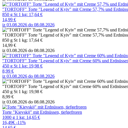
"TORTOFF" Torte "Legend of Kyiv" mit Creme 57,7% und Erdnüss.
850 g St 1 kg: 17,64 €
14,99 €
iz 03.08.2026 do 08.08.2026
"TORTOFF" Torte "Legend of Kyiv" mit Creme 57,7% und Erdnüssen,
850 g St 1 kg: 17,64 €
14,99 €
iz 03.08.2026 do 08.08.2026
"TORTOFF" Torte "Legend of Kyiv" mit Creme 60% und Erdnüssen
450 g St 1 kg: 19,98 €
8,99 €
iz 03.08.2026 do 08.08.2026
"TORTOFF" Torte "Legend of Kyiv" mit Creme 60% und Erdnüssen, m
450 g St 1 kg: 19,98 €
8,99 €
iz 03.08.2026 do 08.08.2026
Torte "Kievskij" mit Erdnüssen, tiefgefroren
1000 g 1 kg: 14,65 €
16,49€
-11%
14,65 €