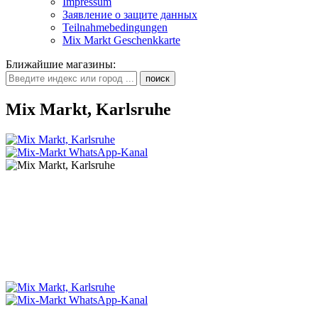
Impressum
Заявление о защите данных
Teilnahmebedingungen
Mix Markt Geschenkkarte
Ближайшие магазины
:
Mix Markt, Karlsruhe