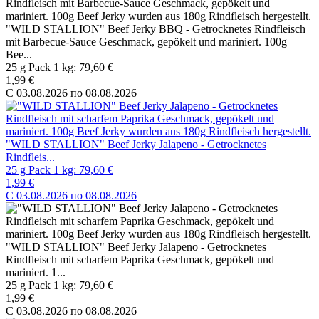
"WILD STALLION" Beef Jerky BBQ - Getrocknetes Rindfleisch
mit Barbecue-Sauce Geschmack, gepökelt und mariniert. 100g
Bee...
25 g Pack 1 kg: 79,60 €
1,99 €
C 03.08.2026 по 08.08.2026
"WILD STALLION" Beef Jerky Jalapeno - Getrocknetes
Rindfleis...
25 g Pack 1 kg: 79,60 €
1,99 €
C 03.08.2026 по 08.08.2026
"WILD STALLION" Beef Jerky Jalapeno - Getrocknetes
Rindfleisch mit scharfem Paprika Geschmack, gepökelt und
mariniert. 1...
25 g Pack 1 kg: 79,60 €
1,99 €
C 03.08.2026 по 08.08.2026