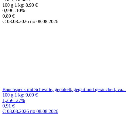
Bauchspeck mit Schwarte, gepökelt, gegart und geräuchert,
vakuumiert