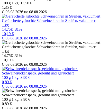
100 g 1 kg: 13,50 €
1,35 €
C 03.08.2026 по 08.08.2026
Geräucherte gekochte Schweineohren in Streifen, vakuumiert
1 kg
14,75€
-31%
10,19 €
C 03.08.2026 по 08.08.2026
Geräucherte gekochte Schweineohren in Streifen, vakuumiert
1 kg
14,75€
-31%
10,19 €
C 03.08.2026 по 08.08.2026
Schweinerückenspeck, gebrüht und geräuchert
100 g 1 kg: 8,90 €
0,89 €
C 03.08.2026 по 08.08.2026
Schweinerückenspeck, gebrüht und geräuchert
100 g 1 kg: 8,90 €
0,89 €
C 03.08.2026 по 08.08.2026