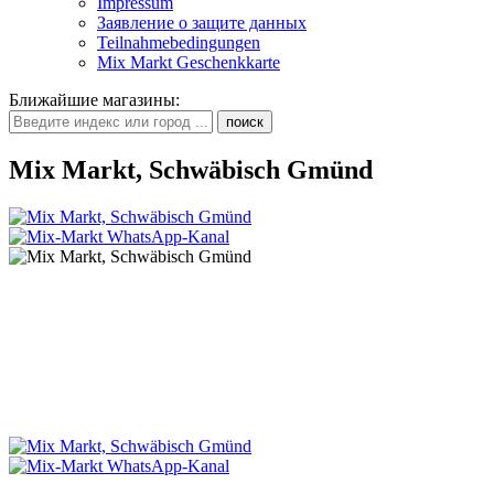
Impressum
Заявление о защите данных
Teilnahmebedingungen
Mix Markt Geschenkkarte
Ближайшие магазины
:
Mix Markt, Schwäbisch Gmünd