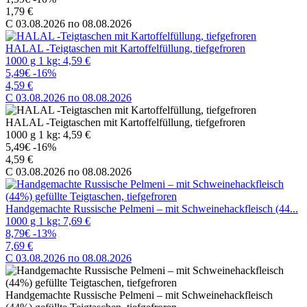
1,79 €
C 03.08.2026 по 08.08.2026
HALAL -Teigtaschen mit Kartoffelfüllung, tiefgefroren
1000 g 1 kg: 4,59 €
5,49€
-16%
4,59 €
C 03.08.2026 по 08.08.2026
HALAL -Teigtaschen mit Kartoffelfüllung, tiefgefroren
1000 g 1 kg: 4,59 €
5,49€
-16%
4,59 €
C 03.08.2026 по 08.08.2026
Handgemachte Russische Pelmeni – mit Schweinehackfleisch (44...
1000 g 1 kg: 7,69 €
8,79€
-13%
7,69 €
C 03.08.2026 по 08.08.2026
Handgemachte Russische Pelmeni – mit Schweinehackfleisch