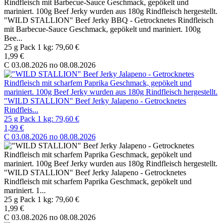
"WILD STALLION" Beef Jerky BBQ - Getrocknetes Rindfleisch
mit Barbecue-Sauce Geschmack, gepökelt und mariniert. 100g
Bee...
25 g Pack 1 kg: 79,60 €
1,99 €
C 03.08.2026 по 08.08.2026
"WILD STALLION" Beef Jerky Jalapeno - Getrocknetes
Rindfleis...
25 g Pack 1 kg: 79,60 €
1,99 €
C 03.08.2026 по 08.08.2026
"WILD STALLION" Beef Jerky Jalapeno - Getrocknetes
Rindfleisch mit scharfem Paprika Geschmack, gepökelt und
mariniert. 1...
25 g Pack 1 kg: 79,60 €
1,99 €
C 03.08.2026 по 08.08.2026