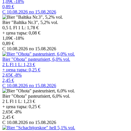
1,09€
-18%
0,89 €
C 10.08.2026 по 15.08.2026
Bier "Baltika Nr.3", 5,2% vol.
0,5 L Fl 1 L: 1,78 €
+ цена тары: 0,08 €
1,09€
-18%
0,89 €
C 10.08.2026 по 15.08.2026
Bier "Ohota" pasteurisiert, 6,0% vol.
2 L Fl 1 L: 1,23 €
+ цена тары: 0,25 €
2,65€
-8%
2,45 €
C 10.08.2026 по 15.08.2026
Bier "Ohota" pasteurisiert, 6,0% vol.
2 L Fl 1 L: 1,23 €
+ цена тары: 0,25 €
2,65€
-8%
2,45 €
C 10.08.2026 по 15.08.2026