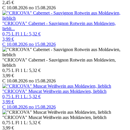
2,45 €
C 10.08.2026 по 15.08.2026
"CRICOVA" Cabernet - Sauvignon Rotwein aus Moldawien,
liebli...
0,75 L Fl 1 L: 5,32 €
3,99 €
C 10.08.2026 по 15.08.2026
"CRICOVA" Cabernet - Sauvignon Rotwein aus Moldawien,
lieblich
0,75 L Fl 1 L: 5,32 €
3,99 €
C 10.08.2026 по 15.08.2026
"CRICOVA" Muscat Weißwein aus Moldawien, lieblich
0,75 L Fl 1 L: 5,32 €
3,99 €
C 10.08.2026 по 15.08.2026
"CRICOVA" Muscat Weißwein aus Moldawien, lieblich
0,75 L Fl 1 L: 5,32 €
3,99 €