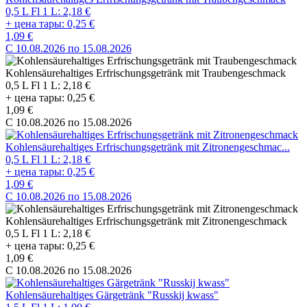
0,5 L Fl 1 L: 2,18 €
+ цена тары: 0,25 €
1,09 €
C 10.08.2026 по 15.08.2026
Kohlensäurehaltiges Erfrischungsgetränk mit Traubengeschmack
0,5 L Fl 1 L: 2,18 €
+ цена тары: 0,25 €
1,09 €
C 10.08.2026 по 15.08.2026
Kohlensäurehaltiges Erfrischungsgetränk mit Zitronengeschmac...
0,5 L Fl 1 L: 2,18 €
+ цена тары: 0,25 €
1,09 €
C 10.08.2026 по 15.08.2026
Kohlensäurehaltiges Erfrischungsgetränk mit Zitronengeschmack
0,5 L Fl 1 L: 2,18 €
+ цена тары: 0,25 €
1,09 €
C 10.08.2026 по 15.08.2026
Kohlensäurehaltiges Gärgetränk "Russkij kwass"