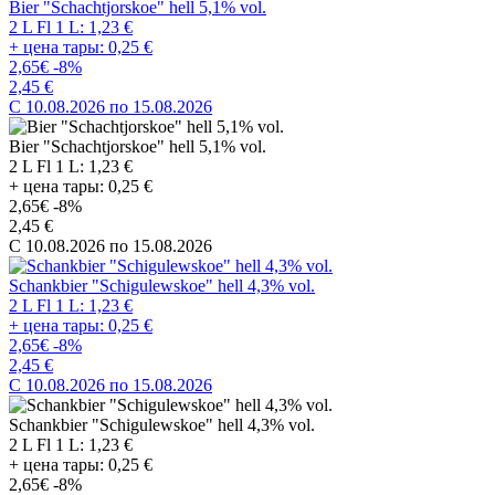
Bier "Schachtjorskoe" hell 5,1% vol.
2 L Fl 1 L: 1,23 €
+ цена тары: 0,25 €
2,65€
-8%
2,45 €
C 10.08.2026 по 15.08.2026
Bier "Schachtjorskoe" hell 5,1% vol.
2 L Fl 1 L: 1,23 €
+ цена тары: 0,25 €
2,65€
-8%
2,45 €
C 10.08.2026 по 15.08.2026
Schankbier "Schigulewskoe" hell 4,3% vol.
2 L Fl 1 L: 1,23 €
+ цена тары: 0,25 €
2,65€
-8%
2,45 €
C 10.08.2026 по 15.08.2026
Schankbier "Schigulewskoe" hell 4,3% vol.
2 L Fl 1 L: 1,23 €
+ цена тары: 0,25 €
2,65€
-8%