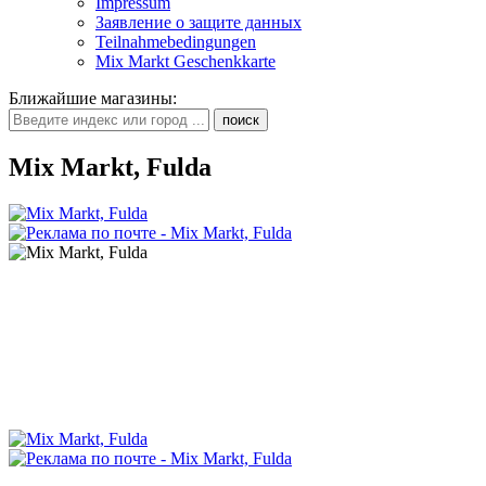
Impressum
Заявление о защите данных
Teilnahmebedingungen
Mix Markt Geschenkkarte
Ближайшие магазины
:
Mix Markt, Fulda