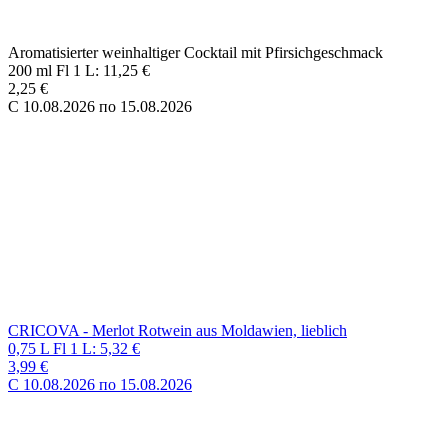
CRICOVA - Merlot Rotwein aus Moldawien, lieblich