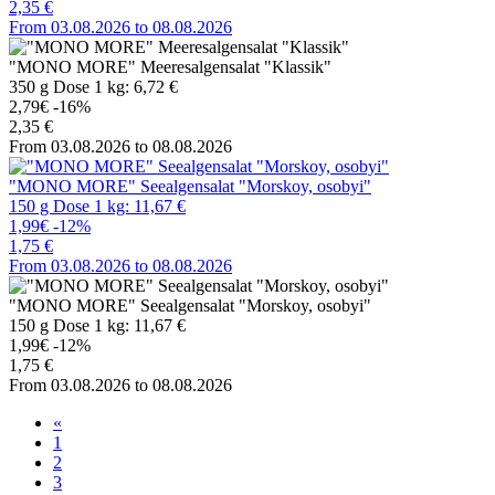
2,35 €
From 03.08.2026 to 08.08.2026
"MONO MORE" Meeresalgensalat "Klassik"
350 g Dose 1 kg: 6,72 €
2,79€
-16%
2,35 €
From 03.08.2026 to 08.08.2026
"MONO MORE" Seealgensalat "Morskoy, osobyi"
150 g Dose 1 kg: 11,67 €
1,99€
-12%
1,75 €
From 03.08.2026 to 08.08.2026
"MONO MORE" Seealgensalat "Morskoy, osobyi"
150 g Dose 1 kg: 11,67 €
1,99€
-12%
1,75 €
From 03.08.2026 to 08.08.2026
«
1
2
3