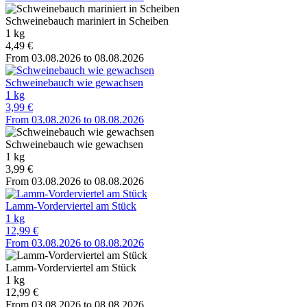
Schweinebauch mariniert in Scheiben
1 kg
4,49 €
From 03.08.2026 to 08.08.2026
Schweinebauch wie gewachsen
1 kg
3,99 €
From 03.08.2026 to 08.08.2026
Schweinebauch wie gewachsen
1 kg
3,99 €
From 03.08.2026 to 08.08.2026
Lamm-Vorderviertel am Stück
1 kg
12,99 €
From 03.08.2026 to 08.08.2026
Lamm-Vorderviertel am Stück
1 kg
12,99 €
From 03.08.2026 to 08.08.2026