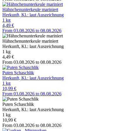
Hähnchenunterkeule mariniert
Herkunft, Kl.: laut Auszeichnung
1 kg
4,49 €
From 03.08.2026 to 08.08.2026
Hähnchenunterkeule mariniert
Herkunft, Kl.: laut Auszeichnung
1 kg
4,49 €
From 03.08.2026 to 08.08.2026
Puten Schaschlik
Herkunft, Kl.: laut Auszeichnung
1 kg
10,99 €
From 03.08.2026 to 08.08.2026
Puten Schaschlik
Herkunft, Kl.: laut Auszeichnung
1 kg
10,99 €
From 03.08.2026 to 08.08.2026