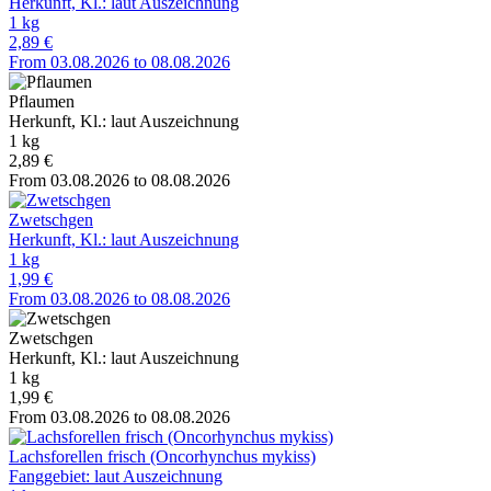
Herkunft, Kl.: laut Auszeichnung
1 kg
2,89 €
From 03.08.2026 to 08.08.2026
Pflaumen
Herkunft, Kl.: laut Auszeichnung
1 kg
2,89 €
From 03.08.2026 to 08.08.2026
Zwetschgen
Herkunft, Kl.: laut Auszeichnung
1 kg
1,99 €
From 03.08.2026 to 08.08.2026
Zwetschgen
Herkunft, Kl.: laut Auszeichnung
1 kg
1,99 €
From 03.08.2026 to 08.08.2026
Lachsforellen frisch (Oncorhynchus mykiss)
Fanggebiet: laut Auszeichnung