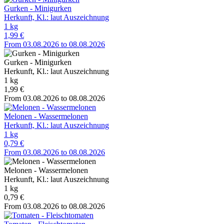
Gurken - Minigurken
Herkunft, Kl.: laut Auszeichnung
1 kg
1,99 €
From 03.08.2026 to 08.08.2026
Gurken - Minigurken
Herkunft, Kl.: laut Auszeichnung
1 kg
1,99 €
From 03.08.2026 to 08.08.2026
Melonen - Wassermelonen
Herkunft, Kl.: laut Auszeichnung
1 kg
0,79 €
From 03.08.2026 to 08.08.2026
Melonen - Wassermelonen
Herkunft, Kl.: laut Auszeichnung
1 kg
0,79 €
From 03.08.2026 to 08.08.2026