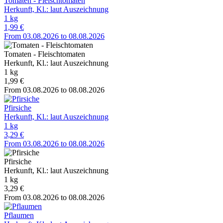
Tomaten - Fleischtomaten
Herkunft, Kl.: laut Auszeichnung
1 kg
1,99 €
From 03.08.2026 to 08.08.2026
Tomaten - Fleischtomaten
Herkunft, Kl.: laut Auszeichnung
1 kg
1,99 €
From 03.08.2026 to 08.08.2026
Pfirsiche
Herkunft, Kl.: laut Auszeichnung
1 kg
3,29 €
From 03.08.2026 to 08.08.2026
Pfirsiche
Herkunft, Kl.: laut Auszeichnung
1 kg
3,29 €
From 03.08.2026 to 08.08.2026
Pflaumen