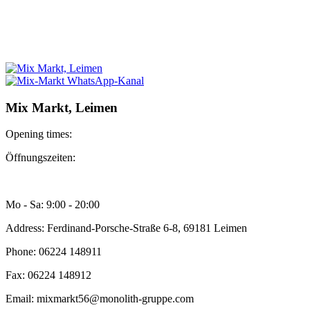
Mix Markt, Leimen
Opening times:
Öffnungszeiten:
Mo - Sa: 9:00 - 20:00
Address: Ferdinand-Porsche-Straße 6-8, 69181 Leimen
Phone: 06224 148911
Fax: 06224 148912
Email: mixmarkt56@monolith-gruppe.com