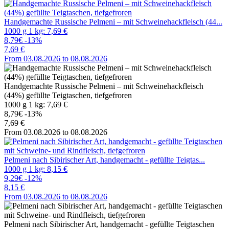
Handgemachte Russische Pelmeni – mit Schweinehackfleisch (44...
1000 g 1 kg: 7,69 €
8,79€
-13%
7,69 €
From 03.08.2026 to 08.08.2026
Handgemachte Russische Pelmeni – mit Schweinehackfleisch
(44%) gefüllte Teigtaschen, tiefgefroren
1000 g 1 kg: 7,69 €
8,79€
-13%
7,69 €
From 03.08.2026 to 08.08.2026
Pelmeni nach Sibirischer Art, handgemacht - gefüllte Teigtas...
1000 g 1 kg: 8,15 €
9,29€
-12%
8,15 €
From 03.08.2026 to 08.08.2026
Pelmeni nach Sibirischer Art, handgemacht - gefüllte Teigtaschen