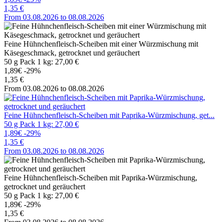
1,35 €
From 03.08.2026 to 08.08.2026
Feine Hühnchenfleisch-Scheiben mit einer Würzmischung mit
Käsegeschmack, getrocknet und geräuchert
50 g Pack 1 kg: 27,00 €
1,89€
-29%
1,35 €
From 03.08.2026 to 08.08.2026
Feine Hühnchenfleisch-Scheiben mit Paprika-Würzmischung, get...
50 g Pack 1 kg: 27,00 €
1,89€
-29%
1,35 €
From 03.08.2026 to 08.08.2026
Feine Hühnchenfleisch-Scheiben mit Paprika-Würzmischung,
getrocknet und geräuchert
50 g Pack 1 kg: 27,00 €
1,89€
-29%
1,35 €