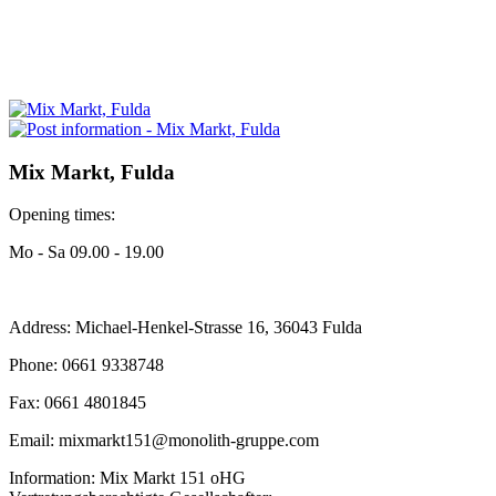
Mix Markt, Fulda
Opening times:
Mo - Sa 09.00 - 19.00
Address: Michael-Henkel-Strasse 16, 36043 Fulda
Phone: 0661 9338748
Fax: 0661 4801845
Email: mixmarkt151@monolith-gruppe.com
Information: Mix Markt 151 oHG