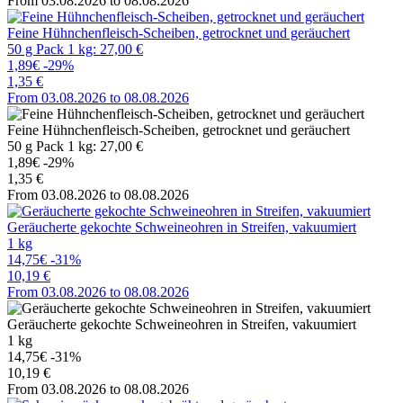
From 03.08.2026 to 08.08.2026
Feine Hühnchenfleisch-Scheiben, getrocknet und geräuchert
50 g Pack 1 kg: 27,00 €
1,89€
-29%
1,35 €
From 03.08.2026 to 08.08.2026
Feine Hühnchenfleisch-Scheiben, getrocknet und geräuchert
50 g Pack 1 kg: 27,00 €
1,89€
-29%
1,35 €
From 03.08.2026 to 08.08.2026
Geräucherte gekochte Schweineohren in Streifen, vakuumiert
1 kg
14,75€
-31%
10,19 €
From 03.08.2026 to 08.08.2026
Geräucherte gekochte Schweineohren in Streifen, vakuumiert
1 kg
14,75€
-31%
10,19 €
From 03.08.2026 to 08.08.2026