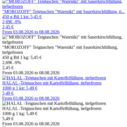
"MOROZOFF" Teigtaschen "Wareniki" mit Sauerkirschfüllung, ti...
450 g Btl 1 kg: 5,45 €
2,69€
-9%
2,45 €
From 03.08.2026 to 08.08.2026
"MOROZOFF" Teigtaschen "Wareniki" mit Sauerkirschfüllung,
tiefgefroren
450 g Btl 1 kg: 5,45 €
2,69€
-9%
2,45 €
From 03.08.2026 to 08.08.2026
HALAL -Teigtaschen mit Kartoffelfüllung, tiefgefroren
1000 g 1 kg: 5,49 €
5,49 €
From 03.08.2026 to 08.08.2026
HALAL -Teigtaschen mit Kartoffelfüllung, tiefgefroren
1000 g 1 kg: 5,49 €
5,49 €
From 03.08.2026 to 08.08.2026