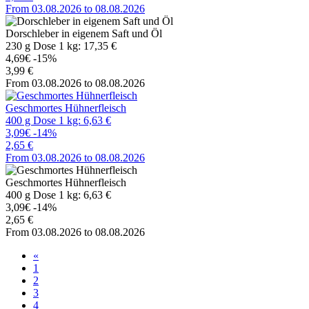
From 03.08.2026 to 08.08.2026
Dorschleber in eigenem Saft und Öl
230 g Dose 1 kg: 17,35 €
4,69€
-15%
3,99 €
From 03.08.2026 to 08.08.2026
Geschmortes Hühnerfleisch
400 g Dose 1 kg: 6,63 €
3,09€
-14%
2,65 €
From 03.08.2026 to 08.08.2026
Geschmortes Hühnerfleisch
400 g Dose 1 kg: 6,63 €
3,09€
-14%
2,65 €
From 03.08.2026 to 08.08.2026
«
1
2
3
4