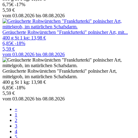
6,75€
-17%
5,59 €
vom 03.08.2026 bis 08.08.2026
Geräucherte Rohwürstchen "Frankfurterki" polnischer Art, mit...
400 g St 1 kg: 13,98 €
6,85€
-18%
5,59 €
vom 03.08.2026 bis 08.08.2026
Geräucherte Rohwürstchen "Frankfurterki" polnischer Art,
mittelgrob, im natürlichen Schafsdarm.
400 g St 1 kg: 13,98 €
6,85€
-18%
5,59 €
vom 03.08.2026 bis 08.08.2026
«
1
2
3
4
5