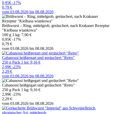
0,95€
-17%
0,79 €
vom 03.08.2026 bis 08.08.2026
Brühwurst – Ring, mittelgrob, geräuchert, nach Krakauer Rezeptur
"Kielbasa wiankowa"
100 g 1 kg: 7,90 €
0,95€
-17%
0,79 €
vom 03.08.2026 bis 08.08.2026
Cabanossi heißgegart und geräuchert "Retro"
250 g Pack 1 kg: 9,16 €
2,99€
-23%
2,29 €
vom 03.08.2026 bis 08.08.2026
Cabanossi heißgegart und geräuchert "Retro"
250 g Pack 1 kg: 9,16 €
2,99€
-23%
2,29 €
vom 03.08.2026 bis 08.08.2026