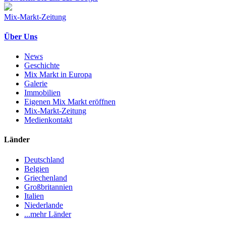
Mix-Markt-Zeitung
Über Uns
News
Geschichte
Mix Markt in Europa
Galerie
Immobilien
Eigenen Mix Markt eröffnen
Mix-Markt-Zeitung
Medienkontakt
Länder
Deutschland
Belgien
Griechenland
Großbritannien
Italien
Niederlande
...mehr Länder