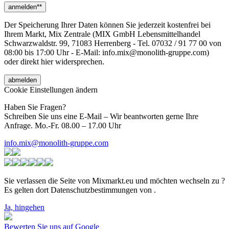
Der Speicherung Ihrer Daten können Sie jederzeit kostenfrei bei
Ihrem Markt, Mix Zentrale (MIX GmbH Lebensmittelhandel
Schwarzwaldstr. 99, 71083 Herrenberg - Tel. 07032 / 91 77 00 von
08:00 bis 17:00 Uhr - E-Mail: info.mix@monolith-gruppe.com)
oder direkt hier widersprechen.
Cookie Einstellungen ändern
Haben Sie Fragen?
Schreiben Sie uns eine E-Mail – Wir beantworten gerne Ihre
Anfrage. Mo.-Fr. 08.00 – 17.00 Uhr
info.mix@monolith-gruppe.com
Sie verlassen die Seite von Mixmarkt.eu und möchten wechseln zu
?
Es gelten dort Datenschutzbestimmungen von
.
Ja, hingehen
Bewerten Sie uns auf Google