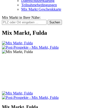
Datenschutzerklärung
Teilnahmebedingungen
Mix Markt Geschenkkarte
Mix Markt in Ihrer Nähe
:
Mix Markt, Fulda
Mix Markt, Fulda