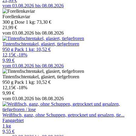
21,99 €
vom 03.08.2026 bis 08.08.2026
Forellenkaviar
300 g Dose 1 kg: 73,30 €
21,99 €
vom 03.08.2026 bis 08.08.2026
Tintenfischtentakel, glasiert, tiefgefroren
950 g Pack 1 kg: 10,52 €
12,15€
-18%
9,99 €
vom 03.08.2026 bis 08.08.2026
Tintenfischtentakel, glasiert, tiefgefroren
950 g Pack 1 kg: 10,52 €
12,15€
-18%
9,99 €
vom 03.08.2026 bis 08.08.2026
Weißfisch, ganz, ohne Schuppen, getrocknet und gesalzen, tie...
Fanggebiet
1 kg
9,55 €